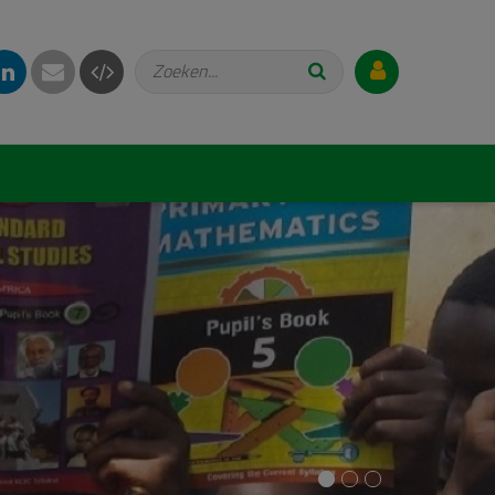
Zoeken...