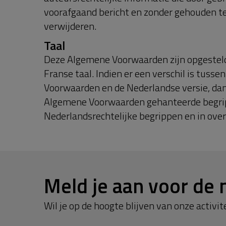
voorafgaand bericht en zonder gehouden te 
verwijderen.
Taal
Deze Algemene Voorwaarden zijn opgesteld 
Franse taal. Indien er een verschil is tuss
Voorwaarden en de Nederlandse versie, dan 
Algemene Voorwaarden gehanteerde begri
Nederlandsrechtelijke begrippen en in ov
Meld je aan voor de 
Wil je op de hoogte blijven van onze activite