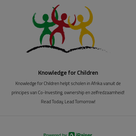
Knowledge for Children
Knowledge for Children helpt scholen in Afrika vanuit de
principes van Co-Investing, ownership en zelfredzaamheid!
Read Today, Lead Tomorrow!