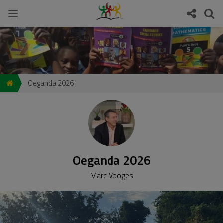
Oeganda 2026
Oeganda 2026
Marc Vooges